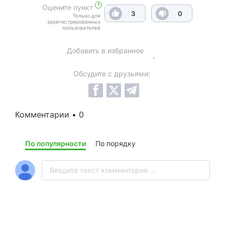
?
Оцените пункт
3
0
Только для
зарегистрированных
пользователей
Добавить в избранное
Обсудите с друзьями:
Комментарии • 0
По популярности
По порядку