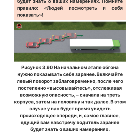
будет знать о ваших намерениях. Помните
правило: «Людей посмотреть и себя
показать»!
Рисунок 3.90 На начальном этапе обгона
нужно показывать себя заранее. Включайте
левый поворот заблаговременно, после чего
постепенно «высовывайтесь», отслеживая
возможную опасность, – сначала на треть
корпуса, затем на половину и так далее. В этом
случае у вас будет время увидеть
происходящее впереди, и, самое главное,
едущий вам навстречу водитель заранее
будет знать о ваших намерениях.