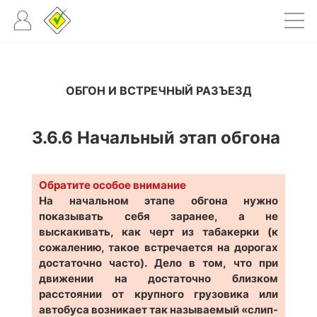
ОБГОН И ВСТРЕЧНЫЙ РАЗЪЕЗД
3.6.6
Начальный этап обгона
Обратите особое внимание
На начальном этапе обгона нужно
показывать себя заранее, а не
выскакивать, как черт из табакерки (к
сожалению, такое встречается на дорогах
достаточно часто). Дело в том, что при
движении на достаточно близком
расстоянии от крупного грузовика или
автобуса возникает так называемый «слип-