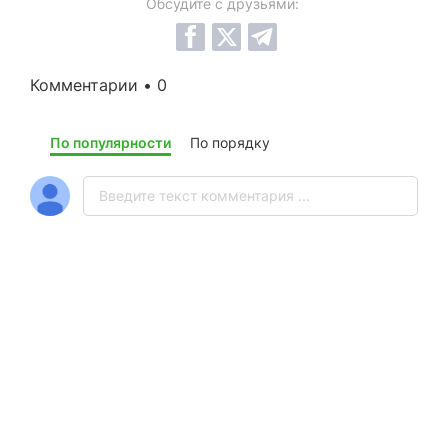
Обсудите с друзьями:
Комментарии • 0
По популярности
По порядку