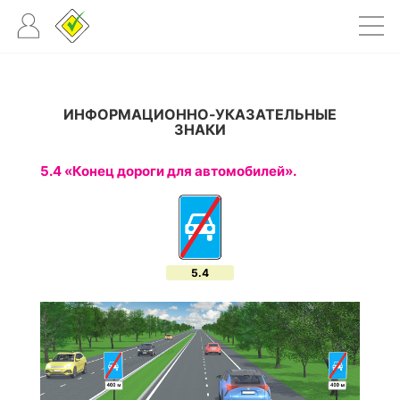
ИНФОРМАЦИОННО-УКАЗАТЕЛЬНЫЕ
ЗНАКИ
5.4 «Конец дороги для автомобилей».
5.4