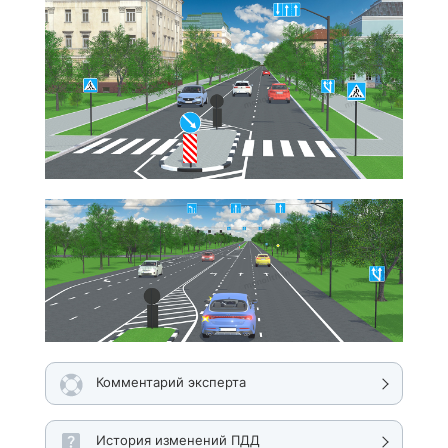
Комментарий эксперта
История изменений ПДД