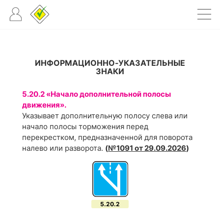
ИНФОРМАЦИОННО-УКАЗАТЕЛЬНЫЕ
ЗНАКИ
5.20.2 «Начало дополнительной полосы
движения».
Указывает дополнительную полосу слева или
начало полосы торможения перед
перекрестком, предназначенной для поворота
налево или разворота.
(
№1091 от 29.09.2026
)
5.20.2