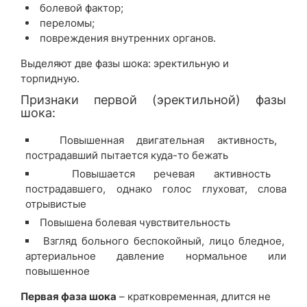
болевой фактор;
переломы;
повреждения внутренних органов.
Выделяют две фазы шока: эректильную и
торпидную.
Признаки первой (эректильной) фазы
шока:
Повышенная двигательная активность,
пострадавший пытается куда-то бежать
Повышается речевая активность
пострадавшего, однако голос глуховат, слова
отрывистые
Повышена болевая чувствительность
Взгляд больного беспокойный, лицо бледное,
артериальное давление нормальное или
повышенное
Первая фаза шока
– кратковременная, длится не