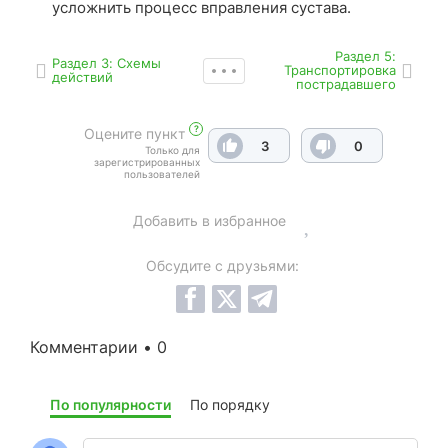
усложнить процесс вправления сустава.
Раздел 5:
Раздел 3: Схемы
Транспортировка
действий
пострадавшего
?
Оцените пункт
3
0
Только для
зарегистрированных
пользователей
Добавить в избранное
Обсудите с друзьями:
Комментарии • 0
По популярности
По порядку