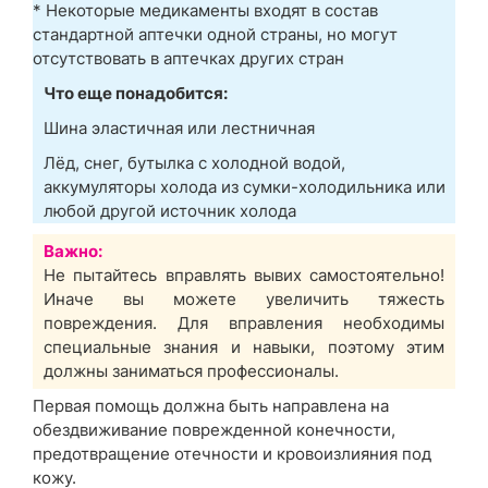
* Некоторые медикаменты входят в состав
стандартной аптечки одной страны, но могут
отсутствовать в аптечках других стран
Что еще понадобится:
Шина эластичная или лестничная
Лёд, снег, бутылка с холодной водой,
аккумуляторы холода из сумки-холодильника или
любой другой источник холода
Важно:
Не пытайтесь вправлять вывих самостоятельно!
Иначе вы можете увеличить тяжесть
повреждения. Для вправления необходимы
специальные знания и навыки, поэтому этим
должны заниматься профессионалы.
Первая помощь должна быть направлена на
обездвиживание поврежденной конечности,
предотвращение отечности и кровоизлияния под
кожу.