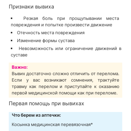
Признаки вывиха
Резкая боль при прощупывании места
повреждения и попытке произвести движение
Отечность места повреждения
Изменение формы сустава
Невозможность или ограничение движений в
суставе
Важно:
Вывих достаточно сложно отличить от перелома.
Если у вас возникают сомнения, трактуйте
травму как перелом и приступайте к оказанию
первой медицинской помощи как при переломе.
Первая помощь при вывихах
Что берем из аптечки:
Косынка медицинская перевязочная*