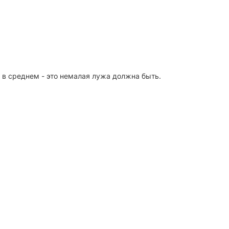
 в среднем - это немалая лужа должна быть.