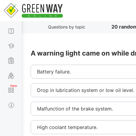
20 random
Questions by topic
A warning light came on while d
Battery failure.
Drop in lubrication system or low oil level.
Malfunction of the brake system.
High coolant temperature.