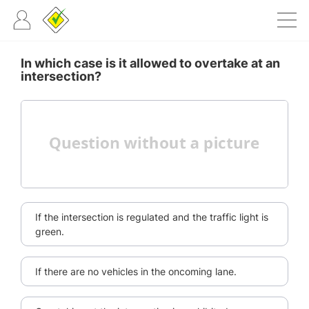
In which case is it allowed to overtake at an
intersection?
If the intersection is regulated and the traffic light is
green.
If there are no vehicles in the oncoming lane.