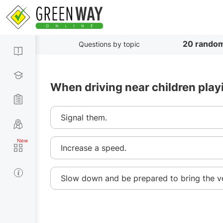
20 random
Questions by topic
When driving near children playi
Signal them.
Increase a speed.
Slow down and be prepared to bring the ve