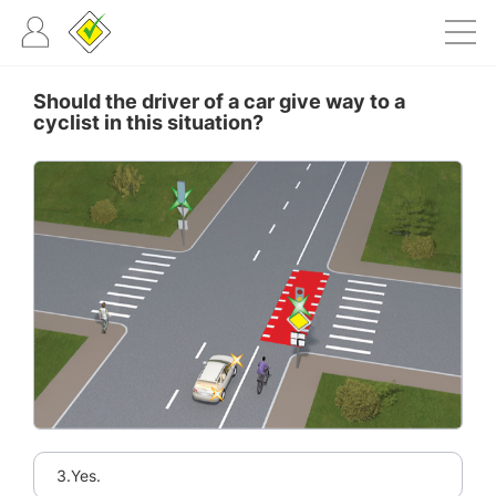
Should the driver of a car give way to a
cyclist in this situation?
3.Yes.