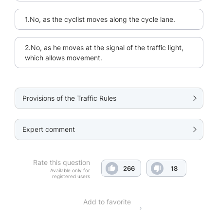
1.No, as the cyclist moves along the cycle lane.
2.No, as he moves at the signal of the traffic light,
which allows movement.
Provisions of the Traffic Rules
Expert comment
Rate this question
266
18
Available only for
registered users
Add to favorite