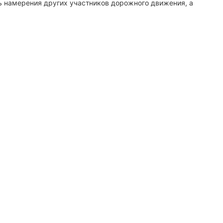
ь намерения других участников дорожного движения, а