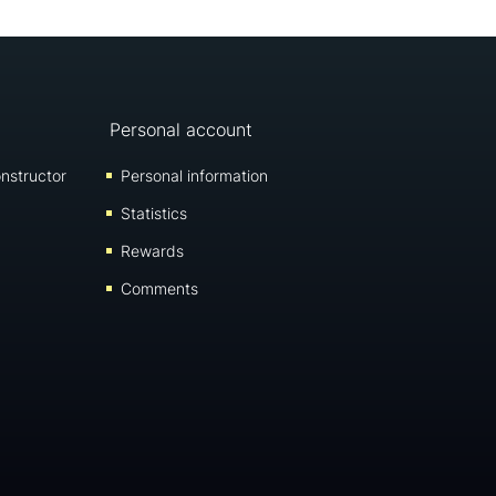
Personal account
nstructor
Personal information
Statistics
Rewards
Comments