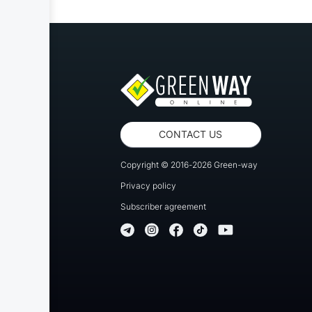
CONTACT US
Copyright © 2016-2026 Green-way
Privacy policy
Subscriber agreement