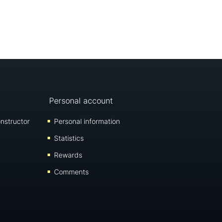
Personal account
nstructor
Personal information
Statistics
Rewards
Comments