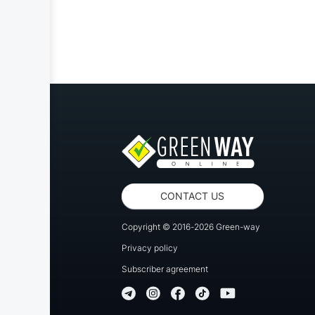
CONTACT US
Copyright © 2016-2026 Green-way
Privacy policy
Subscriber agreement