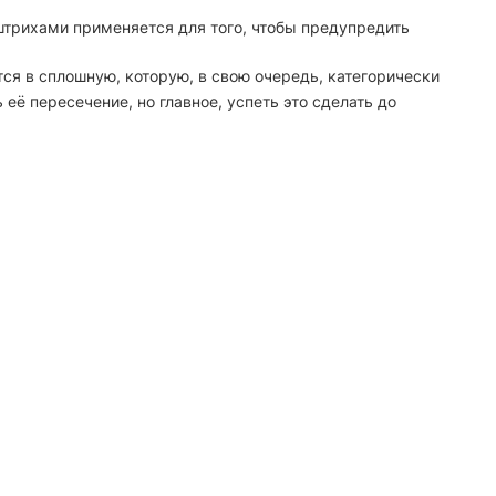
штрихами применяется для того, чтобы предупредить
тся в сплошную, которую, в свою очередь, категорически
ё пересечение, но главное, успеть это сделать до