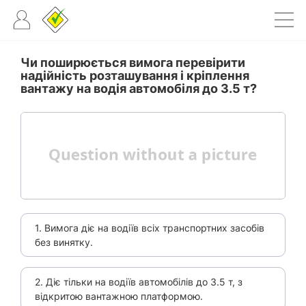
Чи поширюється вимога перевірити
надійність розташування і кріплення
вантажу на водія автомобіля до 3.5 т?
1. Вимога діє на водіїв всіх транспортних засобів
без винятку.
2. Діє тільки на водіїв автомобілів до 3.5 т, з
відкритою вантажною платформою.