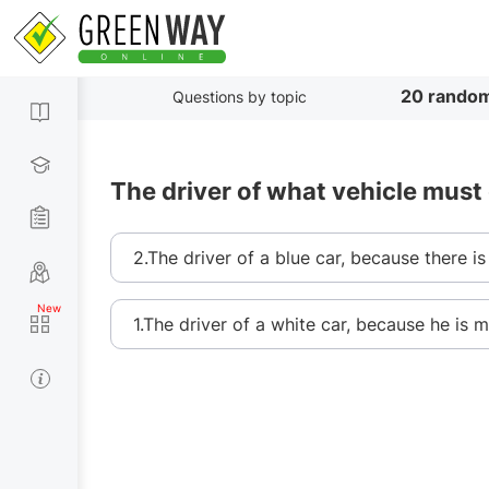
20 random
Questions by topic
The driver of what vehicle must
2.The driver of a blue car, because there is
1.The driver of a white car, because he is 