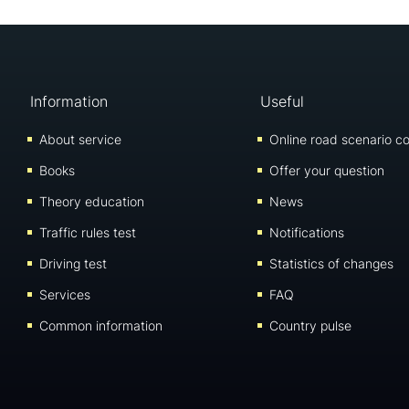
Information
Useful
About service
Online road scenario co
Books
Offer your question
Theory education
News
Traffic rules test
Notifications
Driving test
Statistics of changes
Services
FAQ
Common information
Country pulse