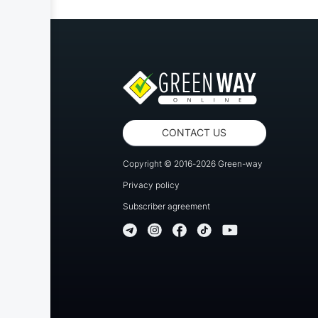
CONTACT US
Copyright © 2016-2026 Green-way
Privacy policy
Subscriber agreement