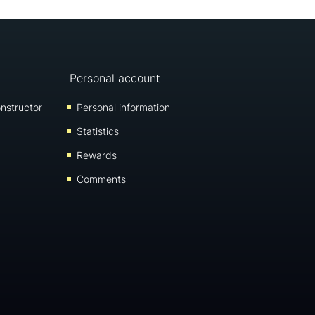
Personal account
nstructor
Personal information
Statistics
Rewards
Comments