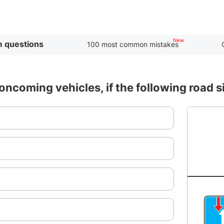
 questions
100 most common mistakes
 oncoming vehicles, if the following road si