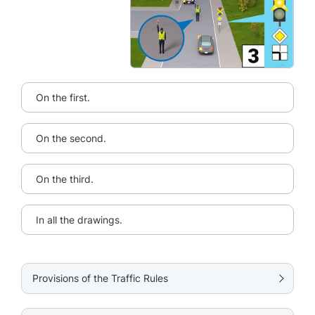
On the first.
On the second.
On the third.
In all the drawings.
Provisions of the Traffic Rules