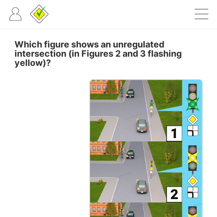
Which figure shows an unregulated
intersection (in Figures 2 and 3 flashing
yellow)?