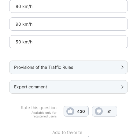
80 km/h.
90 km/h.
50 km/h.
Provisions of the Traffic Rules
Expert comment
Rate this question
430
81
Available only for
registered users
Add to favorite