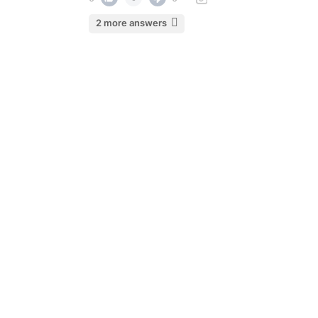
2 more answers