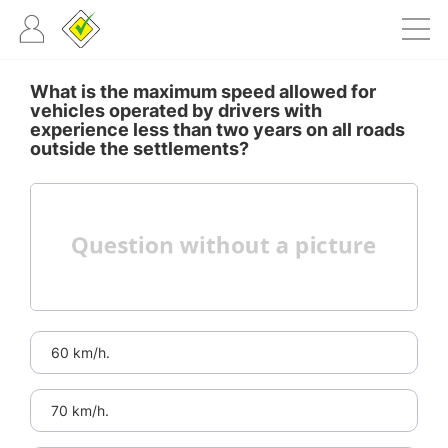
What is the maximum speed allowed for
vehicles operated by drivers with
experience less than two years on all roads
outside the settlements?
60 km/h.
70 km/h.