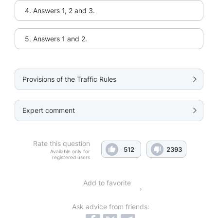
4. Answers 1, 2 and 3.
5. Answers 1 and 2.
Provisions of the Traffic Rules
Expert comment
Rate this question
512
2393
Available only for
registered users
Add to favorite
Ask advice from friends: