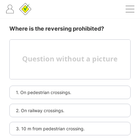
Where is the reversing prohibited?
1. On pedestrian crossings.
2. On railway crossings.
3. 10 m from pedestrian crossing.