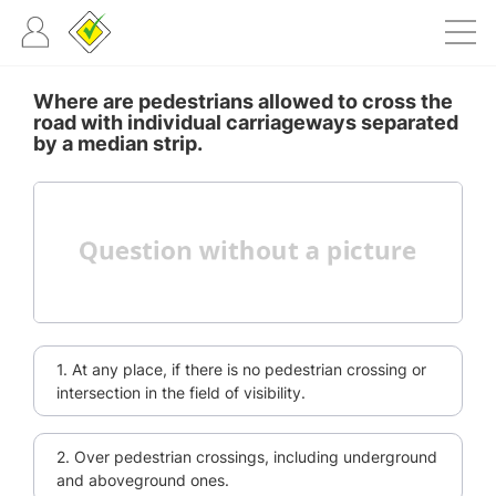
Where are pedestrians allowed to cross the
road with individual carriageways separated
by a median strip.
1. At any place, if there is no pedestrian crossing or
intersection in the field of visibility.
2. Over pedestrian crossings, including underground
and aboveground ones.