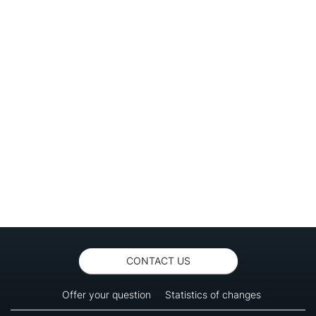
CONTACT US
Offer your question
Statistics of changes