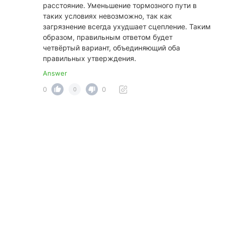
расстояние. Уменьшение тормозного пути в
таких условиях невозможно, так как
загрязнение всегда ухудшает сцепление. Таким
образом, правильным ответом будет
четвёртый вариант, объединяющий оба
правильных утверждения.
Answer
0
0
0