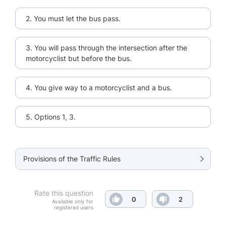
2. You must let the bus pass.
3. You will pass through the intersection after the
motorcyclist but before the bus.
4. You give way to a motorcyclist and a bus.
5. Options 1, 3.
Provisions of the Traffic Rules
Rate this question
0
2
Available only for
registered users