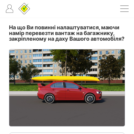
На що Ви повинні налаштуватися, маючи
намір перевезти вантаж на багажнику,
закріпленому на даху Вашого автомобіля?