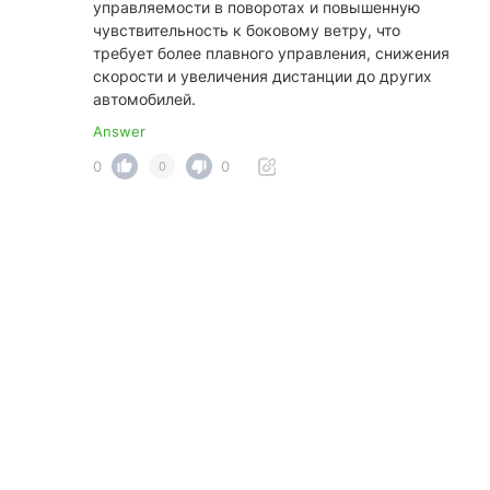
управляемости в поворотах и повышенную
чувствительность к боковому ветру, что
требует более плавного управления, снижения
скорости и увеличения дистанции до других
автомобилей.
Answer
0
0
0