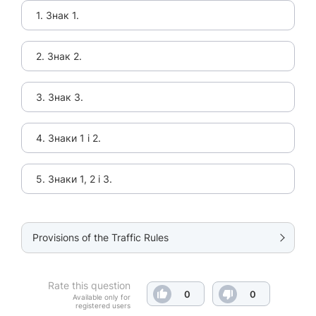
1. Знак 1.
2. Знак 2.
3. Знак 3.
4. Знаки 1 і 2.
5. Знаки 1, 2 і 3.
Provisions of the Traffic Rules
Rate this question
0
0
Available only for
registered users