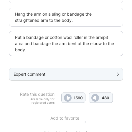
Hang the arm on a sling or bandage the
straightened arm to the body.
Put a bandage or cotton wool roller in the armpit
area and bandage the arm bent at the elbow to the
body.
Expert comment
Rate this question
1590
480
Available only for
registered users
Add to favorite