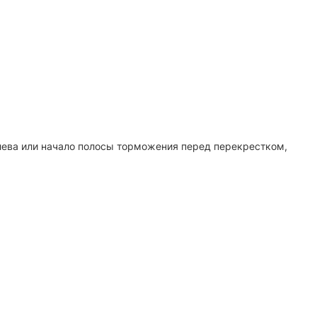
лева или начало полосы торможения перед перекрестком,