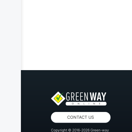
CONTACT US
Copyright © 2016-2026 Green-way