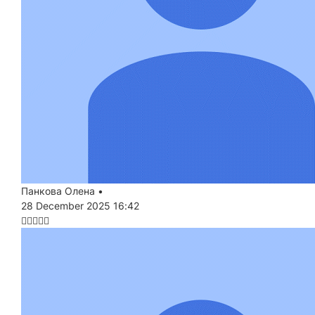
Панкова Олена
•
28 December 2025 16:42