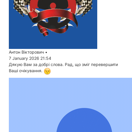
Антон Вікторович
•
7 January 2026 21:54
Дякую Вам за добрі слова. Рад, що зміг перевершити
Ваші очікування.