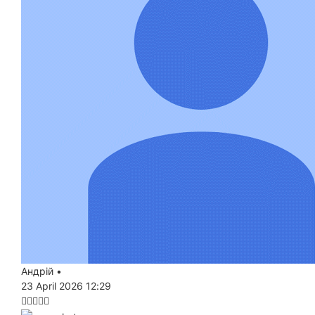
Андрій
•
23 April 2026 12:29