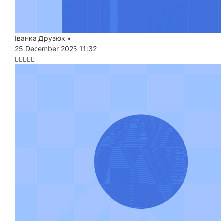
Іванка Друзюк
•
25 December 2025 11:32