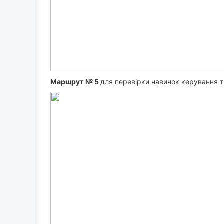
Маршрут № 5
для перевірки навичок керування т