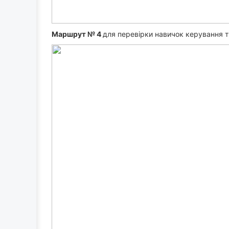
Маршрут № 4
для перевірки навичок керування т