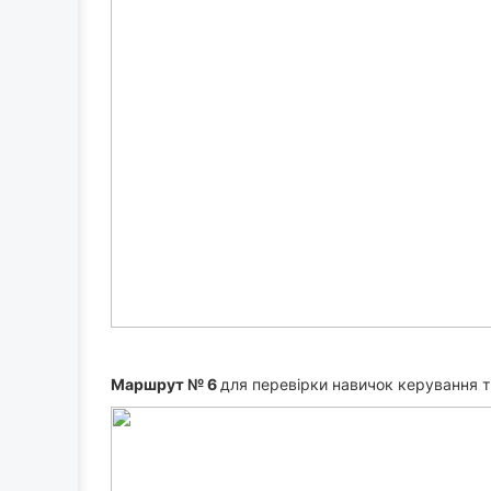
Маршрут № 6
для перевірки навичок керування т