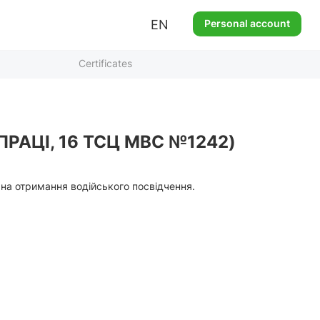
EN
Personal account
Certificates
ПРАЦІ, 16 ТСЦ МВС №1242)
 на отримання водійського посвідчення.