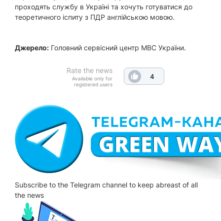
проходять службу в Україні та хочуть готуватися до
теоретичного іспиту з ПДР англійською мовою.
Джерело:
Головний сервісний центр МВС України.
Rate the news
4
Available only for
registered users
Subscribe to the Telegram channel to keep abreast of all
the news