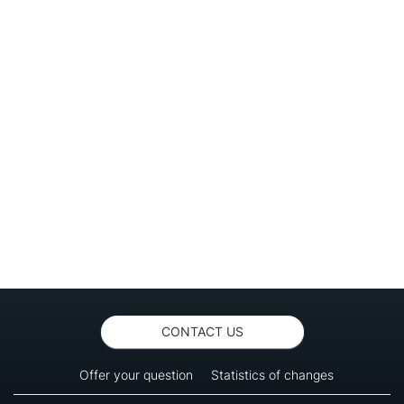
CONTACT US
Offer your question
Statistics of changes