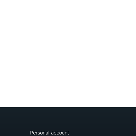
Personal account