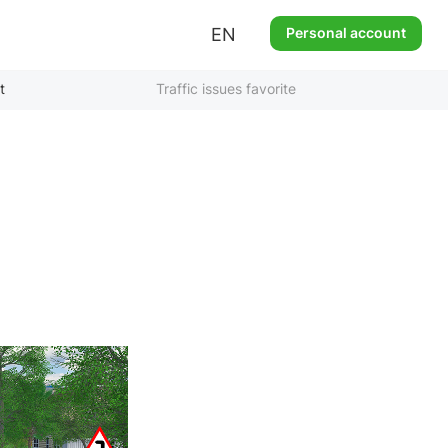
EN
Personal account
t
Traffic issues favorite