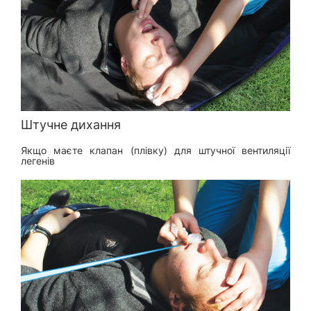
Штучне дихання
Якщо маєте клапан (плівку) для штучної вентиляції
легенів