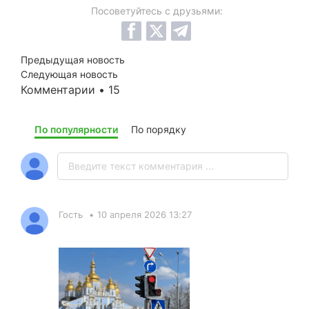
Посоветуйтесь с друзьями:
Предыдущая новость
Следующая новость
Комментарии • 15
По популярности
По порядку
Гость
•
10 апреля 2026 13:27