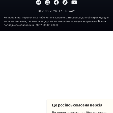
© 2016-2026 GREEN-WAY
Копирование, перепечатка либо использование материалов данной страницы для
воспроизведения, переноса на другие носители информации запрещено. Время
последнего обновления: 10:17 (06.08.2026)
Це російськомовна версія
Ви переглядаєте російськомовну