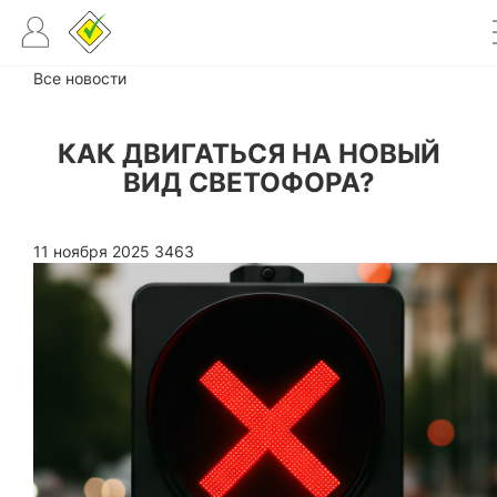
Все новости
КАК ДВИГАТЬСЯ НА НОВЫЙ
ВИД СВЕТОФОРА?
11 ноября 2025
3463