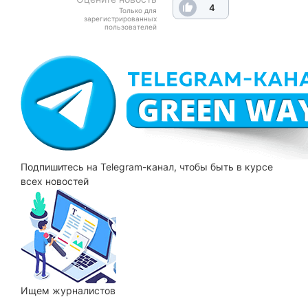
4
Только для
зарегистрированных
пользователей
Подпишитесь на Telegram-канал, чтобы быть в курсе
всех новостей
Ищем
журналистов