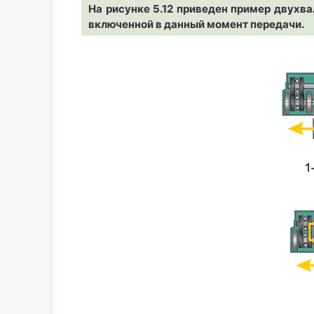
На рисунке 5.12 приведен пример двухва
включенной в данный момент передачи.