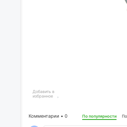
Добавить в
избранное
Комментарии • 0
По популярности
По