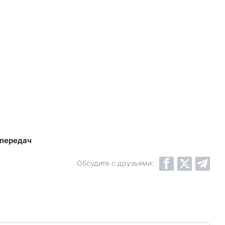
 передач
Обсудите с друзьями: