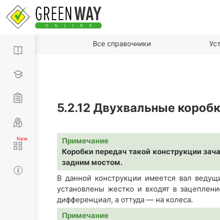
Все справочники
Ус
5.2.12
Двухвальные коробк
Примечание
Коробки передач такой конструкции зач
задним мостом.
В данной конструкции имеется вал ведущ
установлены жестко и входят в зацеплени
дифференциал, а оттуда — на колеса.
Примечание