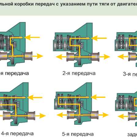
льной коробки передач с указанием пути тяги от двигате