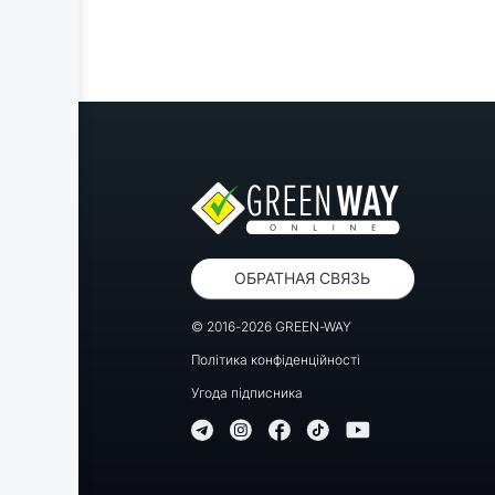
ОБРАТНАЯ СВЯЗЬ
© 2016-2026 GREEN-WAY
Політика конфіденційності
Угода підписника