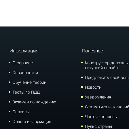
Информация
Полезное
О сервисе
Конструктор дорожны
ситуаций онлайн
Справочники
Предложить свой воп
Обучение теории
Новости
Тесты по ПДД
Уведомления
Экзамен по вождению
Статистика изменени
Сервисы
Частые вопросы
Общая информация
Пульс страны