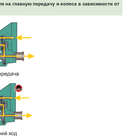
ля на главную передачу и колеса в зависимости от