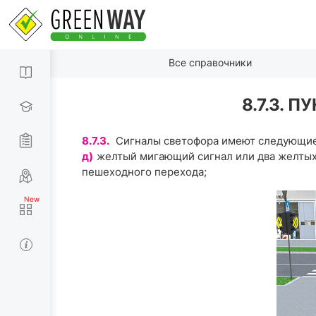
Все справочники
8.7.3.
8.7.3.
Сигналы светофора имеют следующие
д)
желтый мигающий сигнал или два желтых
пешеходного перехода;