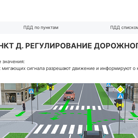
ПДД по пунктам
ПДД списко
 ПУНКТ Д. РЕГУЛИРОВАНИЕ ДОРОЖН
 значения:
 мигающих сигнала разрешают движение и информируют о 