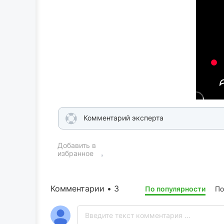
Комментарий эксперта
Добавить в
избранное
Комментарии • 3
По популярности
По