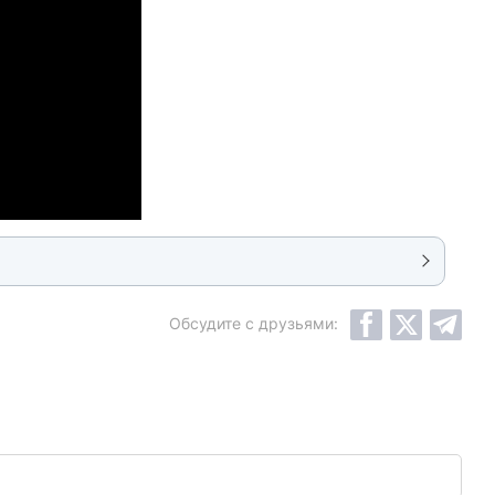
Обсудите с друзьями: