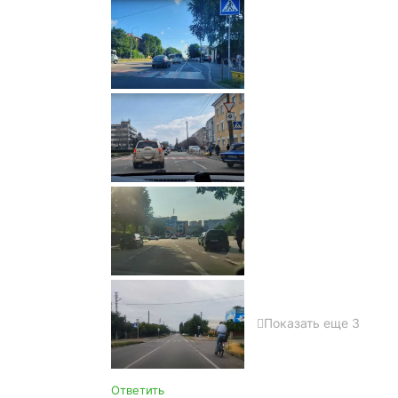
Показать еще 3
Ответить