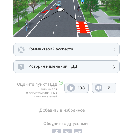
Комментарий эксперта
История изменений ПДД
?
Оцените пункт ПДД
108
2
Только для
зарегистрированных
пользователей
Добавить в избранное
Обсудите с друзьями: