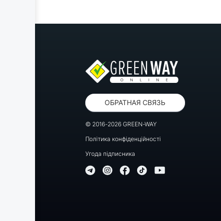
ОБРАТНАЯ СВЯЗЬ
© 2016-2026 GREEN-WAY
Політика конфіденційності
Угода підписника