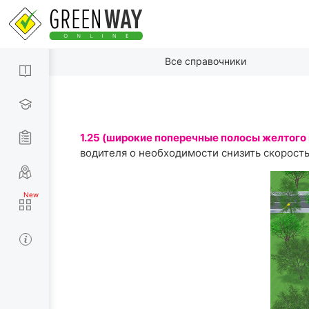
Все справочники
1.25 (широкие поперечные полосы желтого
водителя о необходимости снизить скорость