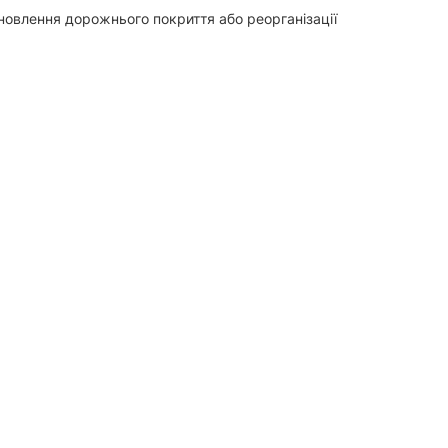
новлення дорожнього покриття або реорганізації