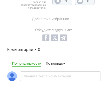
1
0
Только для
зарегистрированных
пользователей
Добавить в избранное
Обсудите с друзьями:
Комментарии • 0
По популярности
По порядку