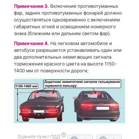
Примечание 3.
Включение противотуманных
фар, задних противотуманных фонарей должно
осуществляться одновременно с включением
габаритных огней и освещением номерного
знака (ближним или дальним светом фар).
Примечание 4.
На легковом автомобиле и
автобусе разрешается устанавливать один или
два дополнительных немигающих сигнала
торможения красного цвета на высоте 1150-
1400 мм от поверхности дороги;
?
Оцените пункт ПДД