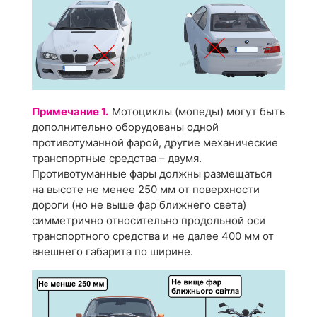
Примечание 1.
Мотоциклы (мопеды) могут быть
дополнительно оборудованы одной
противотуманной фарой, другие механические
транспортные средства – двумя.
Противотуманные фары должны размещаться
на высоте не менее 250 мм от поверхности
дороги (но не выше фар ближнего света)
симметрично относительно продольной оси
транспортного средства и не далее 400 мм от
внешнего габарита по ширине.