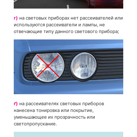
г)
на световых приборах нет рассеивателей или
используются рассеиватели и лампы, не
отвечающие типу данного светового прибора;
ґ)
на рассеивателях световых приборов
нанесена тонировка или покрытие,
уменьшающее их прозрачность или
светопропускание.