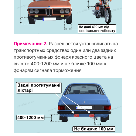
Примечание 2.
Разрешается устанавливать на
транспортных средствах один или два задних
противотуманных фонаря красного цвета на
высоте 400-1200 мм и не ближе 100 мм к
фонарям сигнала торможения.