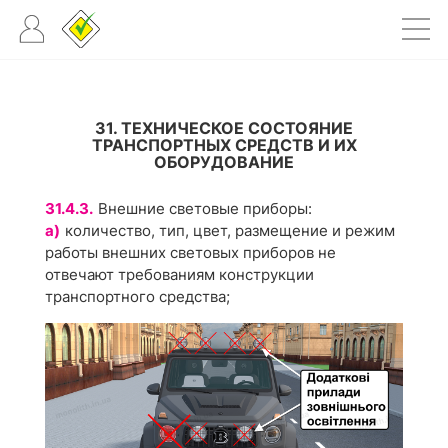
31. ТЕХНИЧЕСКОЕ СОСТОЯНИЕ
ТРАНСПОРТНЫХ СРЕДСТВ И ИХ
ОБОРУДОВАНИЕ
31.4.3.
Внешние световые приборы:
а)
количество, тип, цвет, размещение и режим
работы внешних световых приборов не
отвечают требованиям конструкции
транспортного средства;