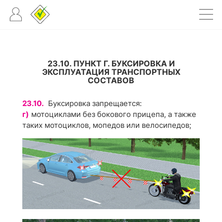
23.10. ПУНКТ Г. БУКСИРОВКА И
ЭКСПЛУАТАЦИЯ ТРАНСПОРТНЫХ
СОСТАВОВ
23.10.
Буксировка запрещается:
г)
мотоциклами без бокового прицепа, а также
таких мотоциклов, мопедов или велосипедов;