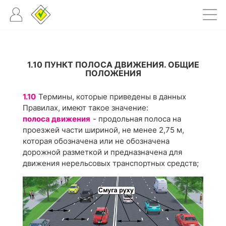
1.10 ПУНКТ ПОЛОСА ДВИЖЕНИЯ. ОБЩИЕ
ПОЛОЖЕНИЯ
1.10
Термины, которые приведены в данных
Правилах, имеют такое значение:
полоса движения
- продольная полоса на
проезжей части шириной, не менее 2,75 м,
которая обозначена или не обозначена
дорожной разметкой и предназначена для
движения нерельсовых транспортных средств;