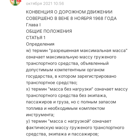
октября 2021 10:56
КОНВЕНЦИЯ О ДОРОЖНОМ ДВИЖЕНИИ
СОВЕРШЕНО В ВЕНЕ 8 НОЯБРЯ 1968 ГОДА
Глава I
ОБЩИЕ ПОЛОЖЕНИЯ
СТАТЬЯ 1
Определения
w) термин "разрешенная максимальная масса"
означает максимальную массу груженого
транспортного средства, объявленный
допустимым компетентным органом
государства, в котором зарегистрировано
транспортное средство;
x) термин "масса без нагрузки" означает массу
транспортного средства без экипажа,
пассажиров и груза, но с полным запасом
топлива и необходимым комплектом
инструмента;
у) термин "масса с нагрузкой" означает
фактическую массу груженого транспортного
средства, экипажа и пассажиров;