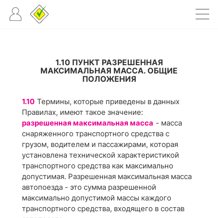
1.10 ПУНКТ РАЗРЕШЕННАЯ
МАКСИМАЛЬНАЯ МАССА. ОБЩИЕ
ПОЛОЖЕНИЯ
1.10
Термины, которые приведены в данных
Правилах, имеют такое значение:
разрешенная максимальная масса
- масса
снаряженного транспортного средства с
грузом, водителем и пассажирами, которая
установлена технической характеристикой
транспортного средства как максимально
допустимая. Разрешенная максимальная масса
автопоезда - это сумма разрешенной
максимально допустимой массы каждого
транспортного средства, входящего в состав