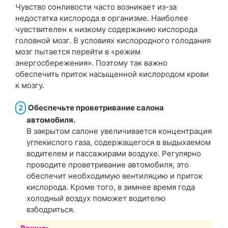
Чувство сонливости часто возникает из-за
недостатка кислорода в организме. Наиболее
чувствителен к низкому содержанию кислорода
головной мозг. В условиях кислородного голодания
мозг пытается перейти в «режим
энергосбережения». Поэтому так важно
обеспечить приток насыщенной кислородом крови
к мозгу.
2
Обеспечьте проветривание салона
автомобиля.
В закрытом салоне увеличивается концентрация
углекислого газа, содержащегося в выдыхаемом
водителем и пассажирами воздухе. Регулярно
проводите проветривание автомобиля, это
обеспечит необходимую вентиляцию и приток
кислорода. Кроме того, в зимнее время года
холодный воздух поможет водителю
взбодриться.