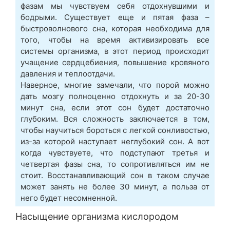
фазам мы чувствуем себя отдохнувшими и
бодрыми. Существует еще и пятая фаза –
быстроволнового сна, которая необходима для
того, чтобы на время активизировать все
системы организма, в этот период происходит
учащение сердцебиения, повышение кровяного
давления и теплоотдачи.
Наверное, многие замечали, что порой можно
дать мозгу полноценно отдохнуть и за 20-30
минут сна, если этот сон будет достаточно
глубоким. Вся сложность заключается в том,
чтобы научиться бороться с легкой сонливостью,
из-за которой наступает неглубокий сон. А вот
когда чувствуете, что подступают третья и
четвертая фазы сна, то сопротивляться им не
стоит. Восстанавливающий сон в таком случае
может занять не более 30 минут, а польза от
него будет несомненной.
Насыщение организма кислородом