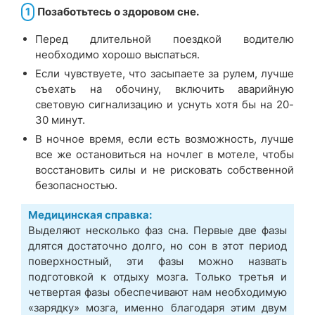
1
Позаботьтесь о здоровом сне.
Перед длительной поездкой водителю
необходимо хорошо выспаться.
Если чувствуете, что засыпаете за рулем, лучше
съехать на обочину, включить аварийную
световую сигнализацию и уснуть хотя бы на 20-
30 минут.
В ночное время, если есть возможность, лучше
все же остановиться на ночлег в мотеле, чтобы
восстановить силы и не рисковать собственной
безопасностью.
Медицинская справка:
Выделяют несколько фаз сна. Первые две фазы
длятся достаточно долго, но сон в этот период
поверхностный, эти фазы можно назвать
подготовкой к отдыху мозга. Только третья и
четвертая фазы обеспечивают нам необходимую
«зарядку» мозга, именно благодаря этим двум