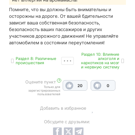
Помните, что вы должны быть внимательны и
осторожны на дороге. От вашей бдительности
зависит ваша собственная безопасность,
безопасность ваших пассажиров и других
участников дорожного движения! Не управляйте
автомобилем в состоянии переутомления!
Раздел 10: Влияние
Раздел 8: Различные
алкоголя и
происшествия
наркотиков на мозг
и нервную систему
?
Оцените пункт
20
0
Только для
зарегистрированных
пользователей
Добавить в избранное
Обсудите с друзьями: