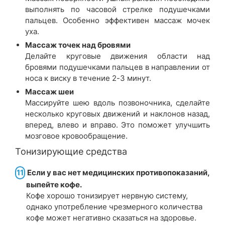
выполнять по часовой стрелке подушечками
пальцев. Особенно эффективен массаж мочек
уха.
Массаж точек над бровями
Делайте круговые движения области над
бровями подушечками пальцев в направлении от
носа к виску в течение 2-3 минут.
Массаж шеи
Массируйте шею вдоль позвоночника, сделайте
несколько круговых движений и наклонов назад,
вперед, влево и вправо. Это поможет улучшить
мозговое кровообращение.
Тонизирующие средства
11
Если у вас нет медицинских противопоказаний,
выпейте кофе.
Кофе хорошо тонизирует нервную систему,
однако употребление чрезмерного количества
кофе может негативно сказаться на здоровье.