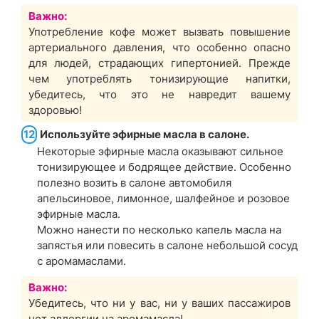
Важно:
Употребление кофе может вызвать повышение
артериального давления, что особенно опасно
для людей, страдающих гипертонией. Прежде
чем употреблять тонизирующие напитки,
убедитесь, что это не навредит вашему
здоровью!
12
Используйте эфирные масла в салоне.
Некоторые эфирные масла оказывают сильное
тонизирующее и бодрящее действие. Особенно
полезно возить в салоне автомобиля
апельсиновое, лимонное, шалфейное и розовое
эфирные масла.
Можно нанести по несколько капель масла на
запястья или повесить в салоне небольшой сосуд
с аромамаслами.
Важно:
Убедитесь, что ни у вас, ни у ваших пассажиров
нет аллергии на аромамасла!