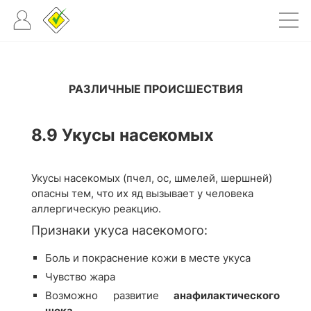
РАЗЛИЧНЫЕ ПРОИСШЕСТВИЯ
8.9 Укусы насекомых
Укусы насекомых (пчел, ос, шмелей, шершней)
опасны тем, что их яд вызывает у человека
аллергическую реакцию.
Признаки укуса насекомого:
Боль и покраснение кожи в месте укуса
Чувство жара
Возможно развитие
анафилактического
шока