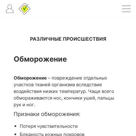
РАЗЛИЧНЫЕ ПРОИСШЕСТВИЯ
Обморожение
Обморожение
– повреждение отдельных
участков тканей организма вследствие
воздействия низких температур. Чаще всего
обмораживаются нос, кончики ушей, пальцы
рук и ног.
Признаки обморожения:
Потеря чувствительности
Бледность кожных покровов