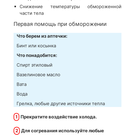
Снижение температуры обмороженной
части тела
Первая помощь при обморожении
Что берем из аптечки:
Бинт или косынка
Что понадобится:
Спирт этиловый
Вазелиновое масло
Вата
Вода
Грелка, любые другие источники тепла
1
Прекратите воздействие холода.
2
Для согревания используйте любые