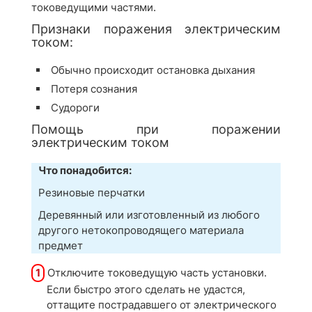
токоведущими частями.
Признаки поражения электрическим
током:
Обычно происходит остановка дыхания
Потеря сознания
Судороги
Помощь при поражении
электрическим током
Что понадобится:
Резиновые перчатки
Деревянный или изготовленный из любого
другого нетокопроводящего материала
предмет
1
Отключите токоведущую часть установки.
Если быстро этого сделать не удастся,
оттащите пострадавшего от электрического