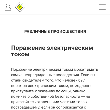
РАЗЛИЧНЫЕ ПРОИСШЕСТВИЯ
Поражение электрическим
током
Поражение электрическим током может иметь
самые непредвиденные последствия. Если вы
стали свидетелем того, что человек был
поражен электрическим током, немедленно
приступайте к оказанию помощи, однако
помните о собственной безопасности — не
прикасайтесь оголенными частями тела к
пострадавшему, если он соприкасается с