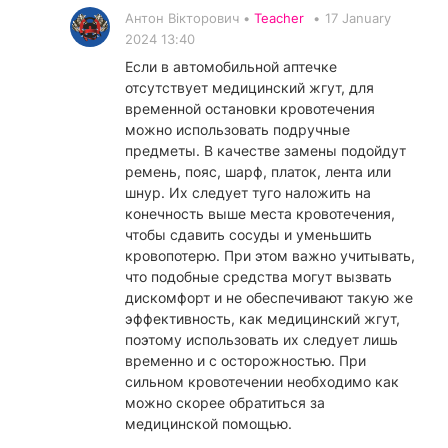
Антон Вікторович •
Teacher
•
17 January
2024 13:40
Если в автомобильной аптечке
отсутствует медицинский жгут, для
временной остановки кровотечения
можно использовать подручные
предметы. В качестве замены подойдут
ремень, пояс, шарф, платок, лента или
шнур. Их следует туго наложить на
конечность выше места кровотечения,
чтобы сдавить сосуды и уменьшить
кровопотерю. При этом важно учитывать,
что подобные средства могут вызвать
дискомфорт и не обеспечивают такую же
эффективность, как медицинский жгут,
поэтому использовать их следует лишь
временно и с осторожностью. При
сильном кровотечении необходимо как
можно скорее обратиться за
медицинской помощью.