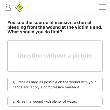
You see the source of massive external
bleeding from the wound at the victim's end.
What should you do first?
1) Press as hard as possible on the wound with your
hands and apply a compressive bandage.
2) Rinse the wound with plenty of water.