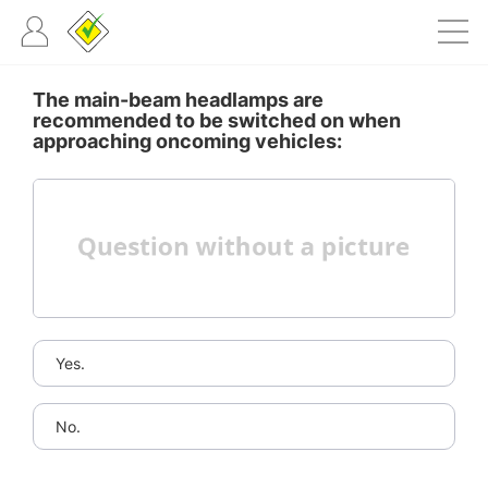
The main-beam headlamps are
recommended to be switched on when
approaching oncoming vehicles:
Yes.
No.