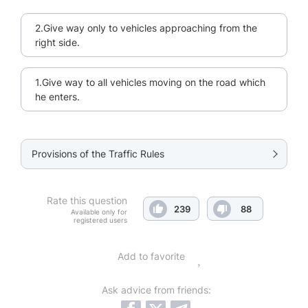
2.Give way only to vehicles approaching from the
right side.
1.Give way to all vehicles moving on the road which
he enters.
Provisions of the Traffic Rules
Rate this question
239
88
Available only for
registered users
Add to favorite
Ask advice from friends: