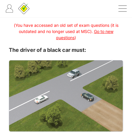
(You have accessed an old set of exam questions (it is
outdated and no longer used at MSC).
Go to new
questions
)
The driver of a black car must: