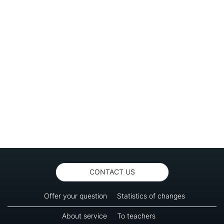
CONTACT US
Offer your question
Statistics of changes
About service
To teachers