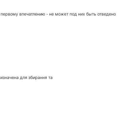
 первому впечатлению - не может под них быть отведено
ризначена для збирання та