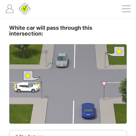
White car will pass through this
intersection: