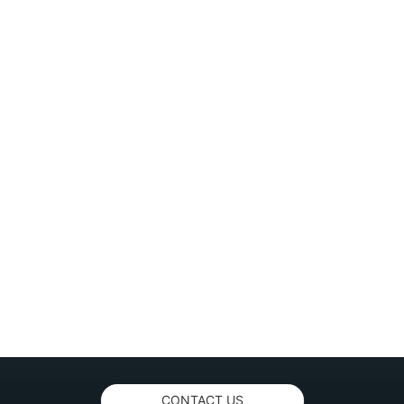
CONTACT US