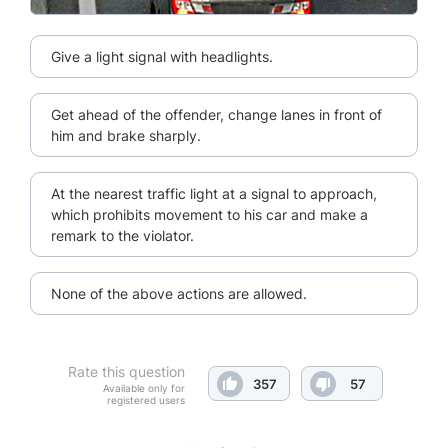
Give a light signal with headlights.
Get ahead of the offender, change lanes in front of
him and brake sharply.
At the nearest traffic light at a signal to approach,
which prohibits movement to his car and make a
remark to the violator.
None of the above actions are allowed.
Rate this question
357
57
Available only for
registered users