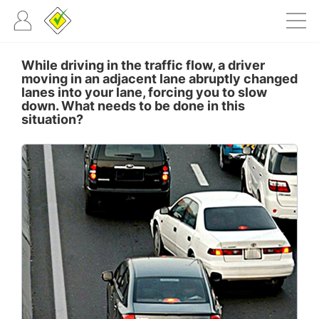
While driving in the traffic flow, a driver
moving in an adjacent lane abruptly changed
lanes into your lane, forcing you to slow
down. What needs to be done in this
situation?